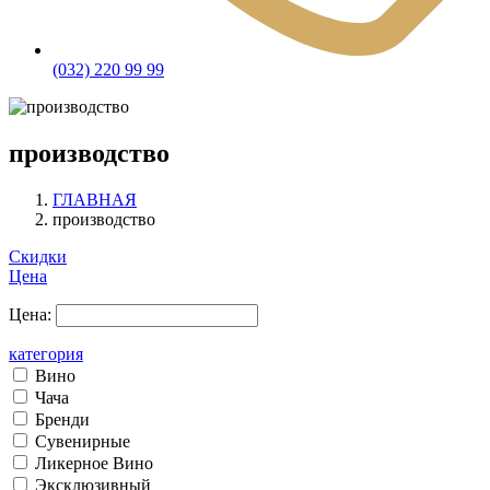
(032) 220 99 99
производство
ГЛАВНАЯ
производство
Скидки
Цена
Цена:
категория
Вино
Чача
Бренди
Сувенирные
Ликерное Вино
Эксклюзивный