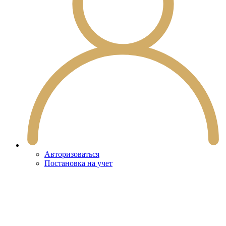
Авторизоваться
Постановка на учет