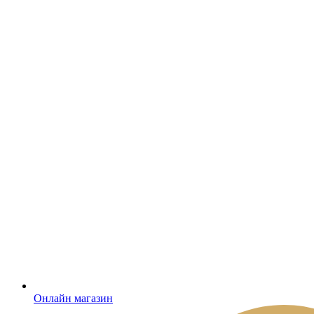
Онлайн магазин