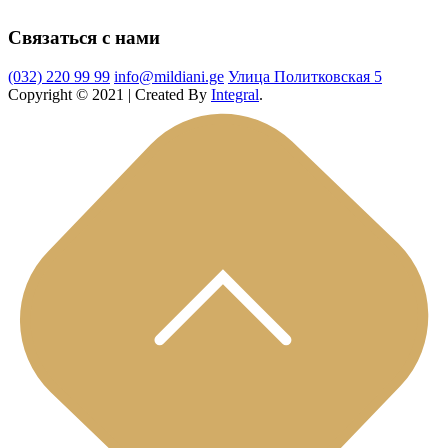
Связаться с нами
(032) 220 99 99
info@mildiani.ge
Улица Политковская 5
Copyright © 2021 | Created By
Integral
.