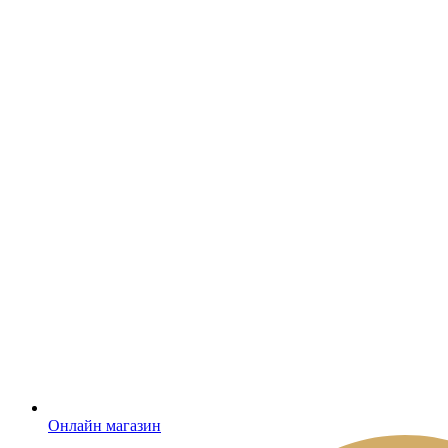
Онлайн магазин