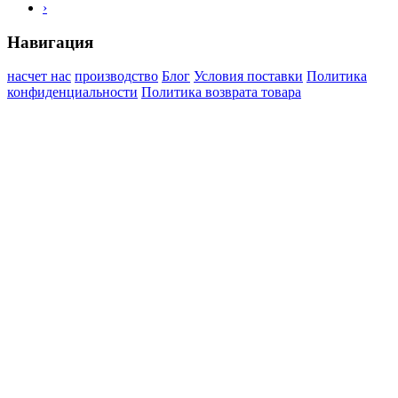
›
Навигация
насчет нас
производство
Блог
Условия поставки
Политика
конфиденциальности
Политика возврата товара