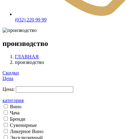
(032) 220 99 99
производство
ГЛАВНАЯ
производство
Скидки
Цена
Цена:
категория
Вино
Чача
Бренди
Сувенирные
Ликерное Вино
Эксклюзивный